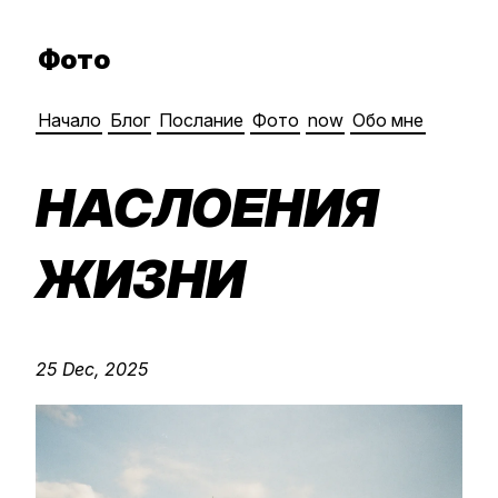
Фото
Начало
Блог
Послание
Фото
now
Обо мне
НАСЛОЕНИЯ
ЖИЗНИ
25 Dec, 2025