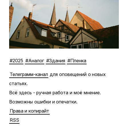
#2025
#Аналог
#Здания
#Пленка
Телеграмм-канал
для оповещений о новых
статьях.
Всё здесь - ручная работа и моё мнение.
Возможны ошибки и опечатки.
Права и копирайт
RSS