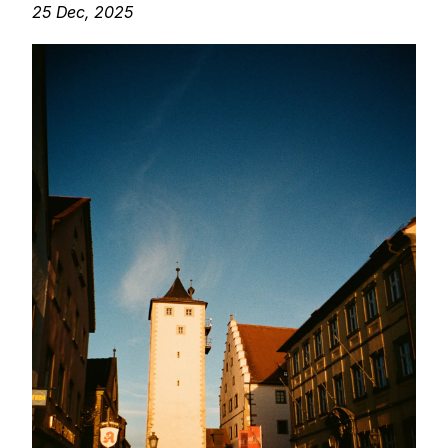
25 Dec, 2025