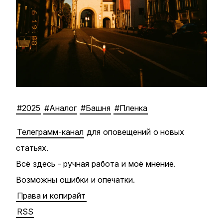
#2025
#Аналог
#Башня
#Пленка
Телеграмм-канал
для оповещений о новых
статьях.
Всё здесь - ручная работа и моё мнение.
Возможны ошибки и опечатки.
Права и копирайт
RSS