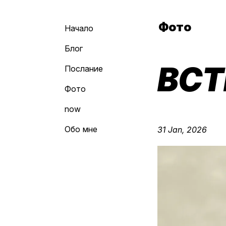
Фото
Начало
Блог
ВСТ
Послание
Фото
now
Обо мне
31 Jan, 2026