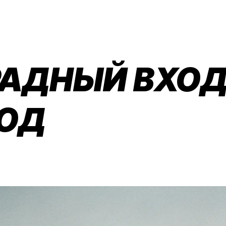
АДНЫЙ ВХОД
ОД