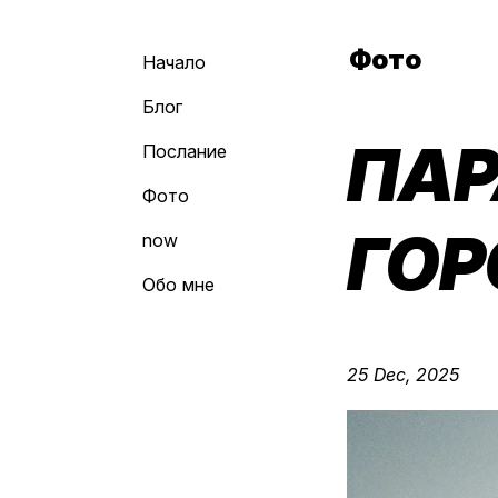
Фото
Начало
Блог
ПАР
Послание
Фото
ГОР
now
Обо мне
25 Dec, 2025